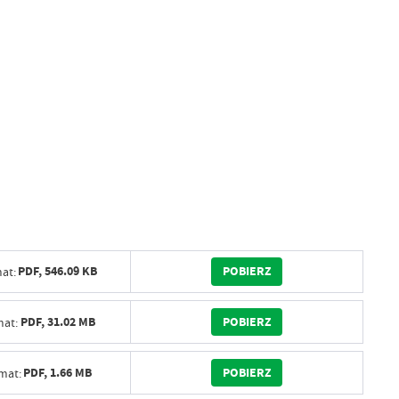
POBIERZ
PDF,
546.09 KB
at:
POBIERZ
PDF,
31.02 MB
at:
POBIERZ
PDF,
1.66 MB
mat: